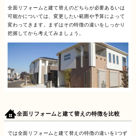
全面リフォームと建て替えのどちらが必要あるいは
可能かについては、変更したい範囲や予算によって
変わってきます。まずはその特徴の違いをしっかり
把握してから考えてみましょう。
全面リフォームと建て替えの特徴を比較
では全面リフォームと建て替えの特徴の違いを1つず