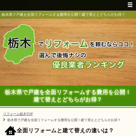
栃木県で戸建を全面リフォームする費用を公開！建て替えとどちらがお得？
栃木県で戸建を全面リフォームする費用を公開！
建て替えとどちらがお得？
リフォーム栃木TOP
栃木県で戸建を全面リフォームする費用を公開！建て替えとどちらがお得？
全面リフォームと建て替えの違いは？