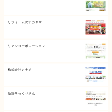
リフォームのナカヤマ
リアンコーポレーション
株式会社カナメ
新築そっくりさん