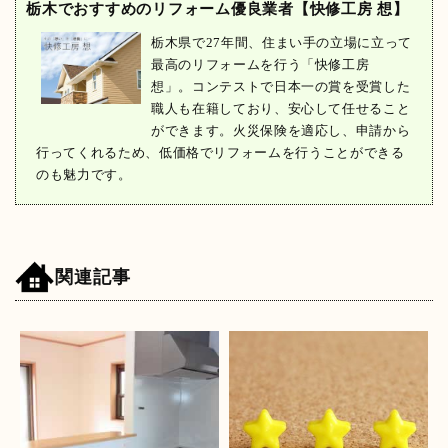
栃木でおすすめのリフォーム優良業者【快修工房 想】
栃木県で27年間、住まい手の立場に立って
最高のリフォームを行う「快修工房
想」。コンテストで日本一の賞を受賞した
職人も在籍しており、安心して任せること
ができます。火災保険を適応し、申請から
行ってくれるため、低価格でリフォームを行うことができる
のも魅力です。
関連記事