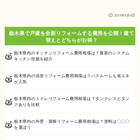
2019年4月4日
栃木県で戸建を全面リフォームする費用を公開！建て
替えとどちらがお得？
栃木県内のキッチンリフォーム費用相場は？最新のシステム
キッチン性能を紹介
栃木県内の浴室リフォーム費用相場は？バスルームも省エネ
が人気
栃木県内のトイレリフォーム費用相場は？タンクレスとタン
クありを比較
栃木県内の外壁・屋根リフォーム費用相場は？塗料は〇〇〇
を選ぼう