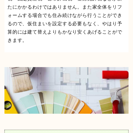
たにかかるわけではありません。また家全体をリフ
ォームする場合でも住み続けながら行うことができ
るので、仮住まいを設定する必要もなく、やはり予
算的には建て替えよりもかなり安くあげることがで
きます。