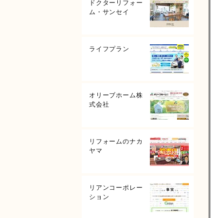
ドクターリフォー
ム・サンセイ
ライフプラン
オリーブホーム株
式会社
リフォームのナカ
ヤマ
リアンコーポレー
ション