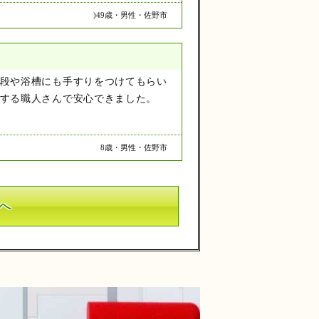
)49歳・男性・佐野市
段や浴槽にも手すりをつけてもらい
する職人さんで安心できました。
8歳・男性・佐野市
へ