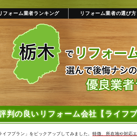
リフォーム業者ランキング
リフォーム業者の選び方
評判の良いリフォーム会社【ライフ
ライフプラン」をピックアップしてみました。
特徴、所在地や対応