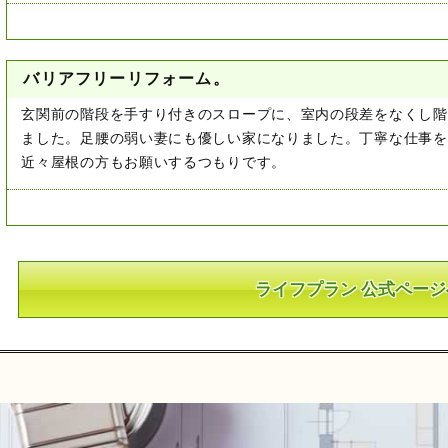
バリアフリーリフォーム。
玄関前の階段を手すり付きのスロープに、室内の段差をなくし階
ました。足腰の弱い妻にも優しい家になりました。丁寧な仕事を
近々屋根の方もお願いするつもりです。
ライフプラン 公式ページ