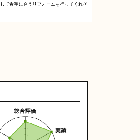
そして希望に合うリフォームを行ってくれそ