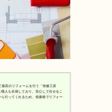
て最高のリフォームを行う「快修工房
た職人も在籍しており、安心して任せるこ
から行ってくれるため、低価格でリフォー