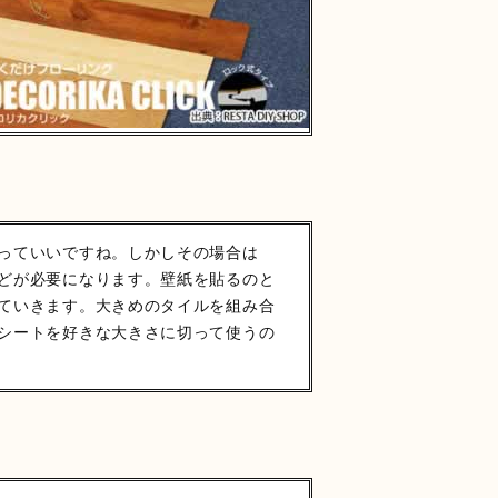
っていいですね。しかしその場合は
どが必要になります。壁紙を貼るのと
ていきます。大きめのタイルを組み合
シートを好きな大きさに切って使うの