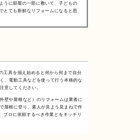
ように部屋の一部に敷いて、子どもの
でとても新鮮なリフォームになると思
分の工具を揃え始めると何から何まで自分
く、電動工具などを使って行う本格的な
注意してください。
外壁や屋根など）のリフォームは業者に
で屋根に登り、素人が見よう見まねで作
と、プロに依頼するべき作業とをキッチリ