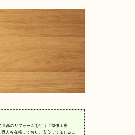
て最高のリフォームを行う「快修工房
た職人も在籍しており、安心して任せるこ