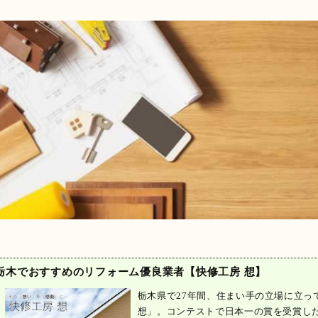
栃木でおすすめのリフォーム優良業者【快修工房 想】
栃木県で27年間、住まい手の立場に立っ
想」。コンテストで日本一の賞を受賞し