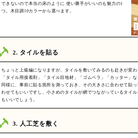
できないので本当の床のように 使い勝手がいいのも魅力の1
つ。木目調10カラーから選べます。
2. タイルを貼る
ちょっと上級編になりますが、タイルを敷いてみるのも赴きが変わ
「タイル用接着剤」「タイル目地材」「ゴムベラ」「カッター」な
同様に、事前に貼る箇所を測っておき、その大きさに合わせて貼っ
わせてもいいですし、小さめのタイルが網でつながっているタイル
もいいでしょう。
3. 人工芝を敷く