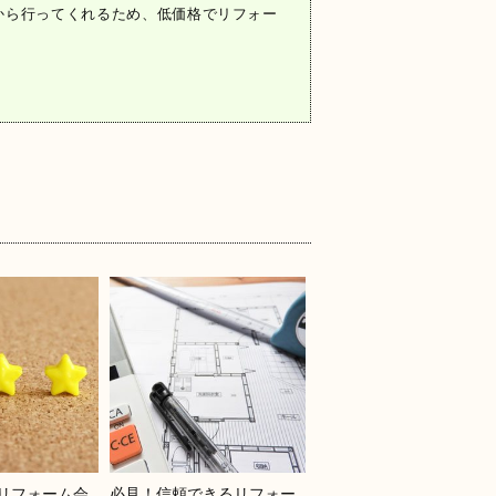
から行ってくれるため、低価格でリフォー
リフォーム会
必見！信頼できるリフォー