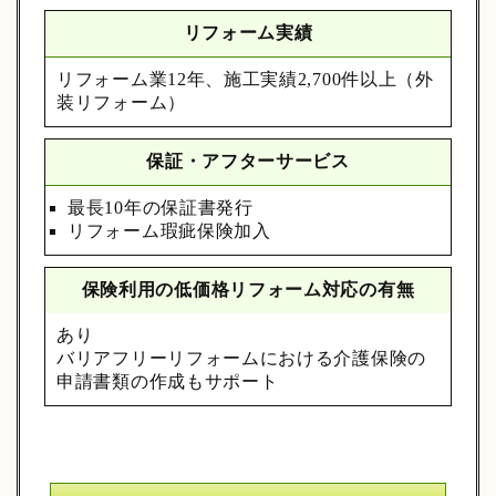
リフォーム実績
リフォーム業12年、施工実績2,700件以上（外
装リフォーム）
保証・アフターサービス
最長10年の保証書発行
リフォーム瑕疵保険加入
保険利用の低価格リフォーム対応の有無
あり
バリアフリーリフォームにおける介護保険の
申請書類の作成もサポート