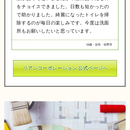
をチョイスできました。日数も短かったの
で助かりました。綺麗になったトイレを掃
除するのが毎日の楽しみです。今度は洗面
所もお願いしたいと思っています。
58歳・女性・佐野市
リアンコーポレーション 公式ページへ