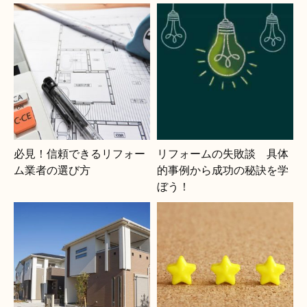
必見！信頼できるリフォー
リフォームの失敗談 具体
ム業者の選び方
的事例から成功の秘訣を学
ぼう！