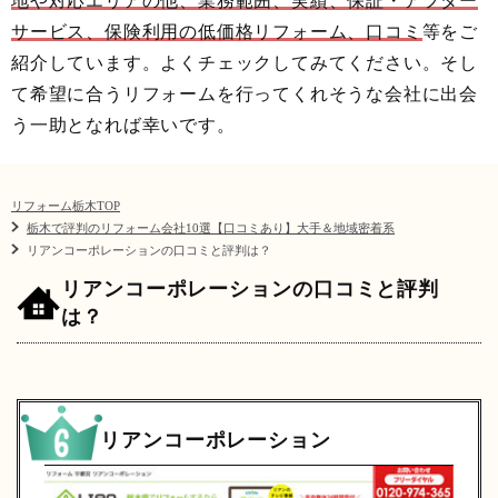
地や対応エリアの他、業務範囲、実績、保証・アフター
サービス、保険利用の低価格リフォーム、口コミ
等をご
紹介しています。よくチェックしてみてください。そし
て希望に合うリフォームを行ってくれそうな会社に出会
う一助となれば幸いです。
リフォーム栃木TOP
栃木で評判のリフォーム会社10選【口コミあり】大手＆地域密着系
リアンコーポレーションの口コミと評判は？
リアンコーポレーションの口コミと評判
は？
リアンコーポレーション