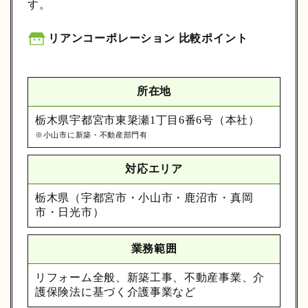
す。
リアンコーポレーション 比較ポイント
所在地
栃木県宇都宮市東簗瀬1丁目6番6号（本社）
※小山市に新築・不動産部門有
対応エリア
栃木県（宇都宮市・小山市・鹿沼市・真岡
市・日光市）
業務範囲
リフォーム全般、新築工事、不動産事業、介
護保険法に基づく介護事業など