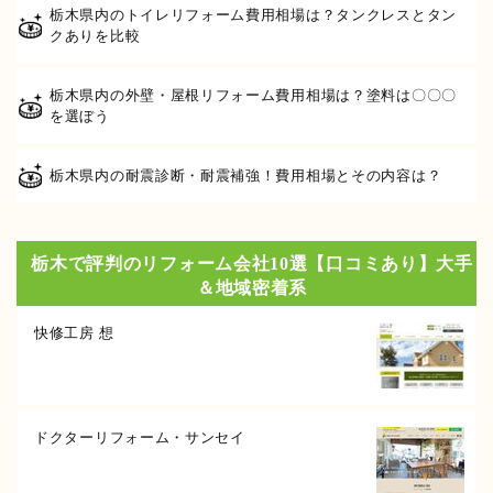
栃木県内のトイレリフォーム費用相場は？タンクレスとタン
クありを比較
栃木県内の外壁・屋根リフォーム費用相場は？塗料は〇〇〇
を選ぼう
栃木県内の耐震診断・耐震補強！費用相場とその内容は？
栃木で評判のリフォーム会社10選【口コミあり】大手
＆地域密着系
快修工房 想
ドクターリフォーム・サンセイ