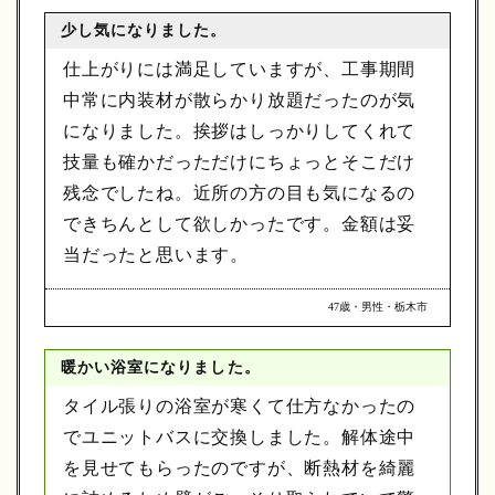
少し気になりました。
仕上がりには満足していますが、工事期間
中常に内装材が散らかり放題だったのが気
になりました。挨拶はしっかりしてくれて
技量も確かだっただけにちょっとそこだけ
残念でしたね。近所の方の目も気になるの
できちんとして欲しかったです。金額は妥
当だったと思います。
47歳・男性・栃木市
暖かい浴室になりました。
タイル張りの浴室が寒くて仕方なかったの
でユニットバスに交換しました。解体途中
を見せてもらったのですが、断熱材を綺麗