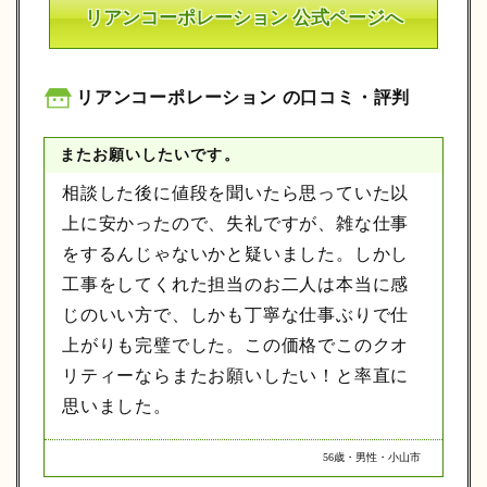
リアンコーポレーション 公式ページへ
リアンコーポレーション の口コミ・評判
またお願いしたいです。
相談した後に値段を聞いたら思っていた以
上に安かったので、失礼ですが、雑な仕事
をするんじゃないかと疑いました。しかし
工事をしてくれた担当のお二人は本当に感
じのいい方で、しかも丁寧な仕事ぶりで仕
上がりも完璧でした。この価格でこのクオ
リティーならまたお願いしたい！と率直に
思いました。
56歳・男性・小山市