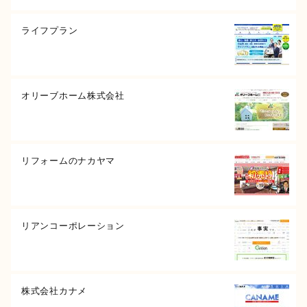
ライフプラン
オリーブホーム株式会社
リフォームのナカヤマ
リアンコーポレーション
株式会社カナメ