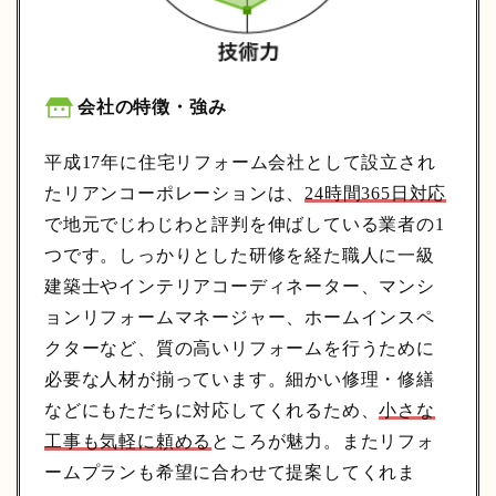
会社の特徴・強み
平成17年に住宅リフォーム会社として設立され
たリアンコーポレーションは、
24時間365日対応
で地元でじわじわと評判を伸ばしている業者の1
つです。しっかりとした研修を経た職人に一級
建築士やインテリアコーディネーター、マンシ
ョンリフォームマネージャー、ホームインスペ
クターなど、質の高いリフォームを行うために
必要な人材が揃っています。細かい修理・修繕
などにもただちに対応してくれるため、
小さな
工事も気軽に頼める
ところが魅力。またリフォ
ームプランも希望に合わせて提案してくれま