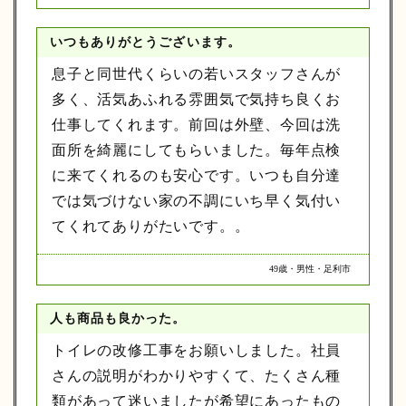
いつもありがとうございます。
息子と同世代くらいの若いスタッフさんが
多く、活気あふれる雰囲気で気持ち良くお
仕事してくれます。前回は外壁、今回は洗
面所を綺麗にしてもらいました。毎年点検
に来てくれるのも安心です。いつも自分達
では気づけない家の不調にいち早く気付い
てくれてありがたいです。。
49歳・男性・足利市
人も商品も良かった。
トイレの改修工事をお願いしました。社員
さんの説明がわかりやすくて、たくさん種
類があって迷いましたが希望にあったもの